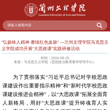
“弘扬铁人精神 赓续红色血脉” —兰州文理学院马克思主
义学院成功开展“大思政课”实践研修活动
时间：2024-08-25
来源：马克思主义学院（思想政治教育教学研究中心）
为了贯彻落实“习近平总书记对学校思政
课建设作出重要指示精神”和“新时代学校思政
课建设推进会精神”，以“大思政课”拓展全面育
人新格局，用好“大思政课”提升铸魂育人实