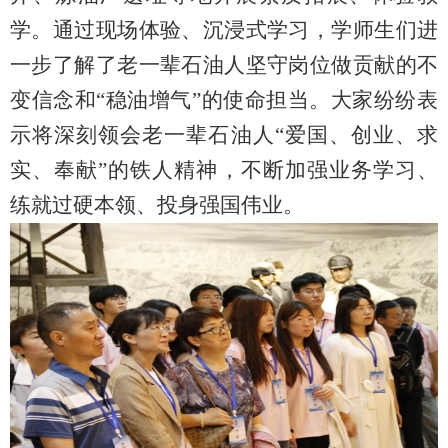
学。通过现场体验、沉浸式学习，学师生们进
一步了解了老一辈石油人坚守岗位做贡献的不
变信念和“稳油增气”的使命担当。大家纷纷表
示将深刻领会老一辈石油人“爱国、创业、求
实、奉献”的铁人精神，不断加强业务学习、
练就过硬本领、投身强国伟业。