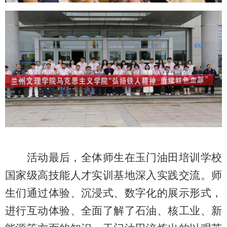
活动最后，全体师生在玉门油田培训学校
国家级高技能人才实训基地深入实践交流。师
生们通过体验、沉浸式、数字化的展示形式，
进行互动体验、全面了解了石油、核工业、新